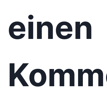
einen
Komm