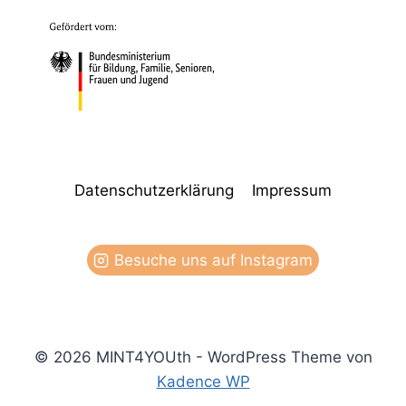
Datenschutzerklärung
Impressum
Besuche uns auf Instagram
© 2026 MINT4YOUth - WordPress Theme von
Kadence WP