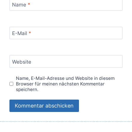
Name
*
E-Mail
*
Website
Name, E-Mail-Adresse und Website in diesem
Browser für meinen nächsten Kommentar
speichern.