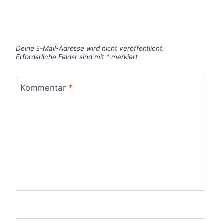
Deine E-Mail-Adresse wird nicht veröffentlicht.
Erforderliche Felder sind mit
*
markiert
Kommentar
*