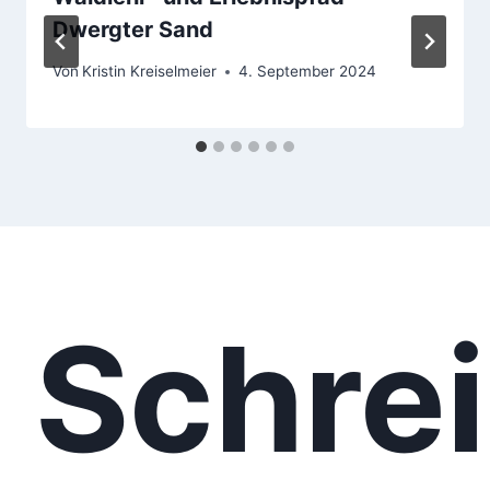
Dwergter Sand
Von
Kristin Kreiselmeier
4. September 2024
Schre