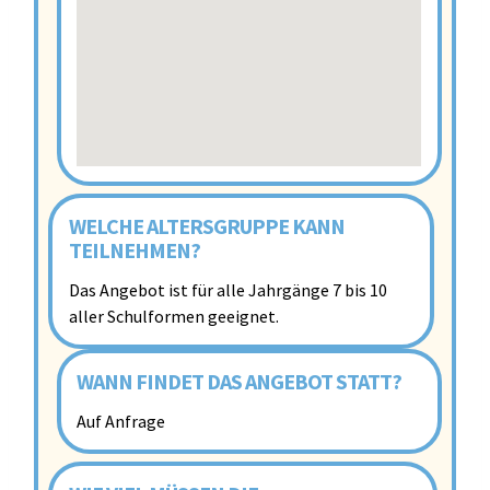
WELCHE ALTERSGRUPPE KANN
TEILNEHMEN?
Das Angebot ist für alle Jahrgänge 7 bis 10
aller Schulformen geeignet.
WANN FINDET DAS ANGEBOT STATT?
Auf Anfrage