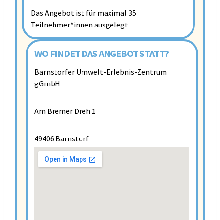
Das Angebot ist für maximal 35
Teilnehmer*innen ausgelegt.
WO FINDET DAS ANGEBOT STATT?
Barnstorfer Umwelt-Erlebnis-Zentrum
gGmbH
Am Bremer Dreh 1
49406 Barnstorf