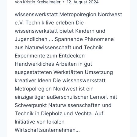
Von
Kristin Kreiselmeier
12. August 2024
wissenswerkstatt Metropolregion Nordwest
e.V. Technik live erleben Die
wissenswerkstatt bietet Kindern und
Jugendlichen … Spannende Phänomene
aus Naturwissenschaft und Technik
Experimente zum Entdecken
Handwerkliches Arbeiten in gut
ausgestatteten Werkstätten Umsetzung
kreativer Ideen Die wissenswerkstatt
Metropolregion Nordwest ist ein
einzigartiger außerschulischer Lernort mit
Schwerpunkt Naturwissenschaften und
Technik in Diepholz und Vechta. Auf
Initiative von lokalen
Wirtschaftsunternehmen…