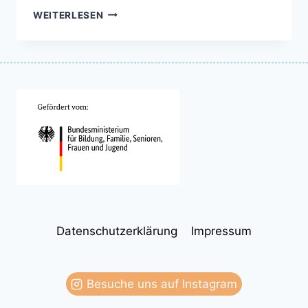
WISSENSWERKSTATT
WEITERLESEN
Datenschutzerklärung
Impressum
Besuche uns auf Instagram