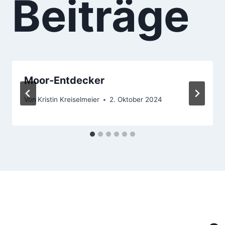
Beiträge
Moor-Entdecker
Von
Kristin Kreiselmeier
2. Oktober 2024