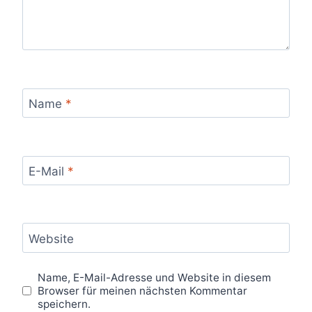
Name
*
E-Mail
*
Website
Name, E-Mail-Adresse und Website in diesem
Browser für meinen nächsten Kommentar
speichern.