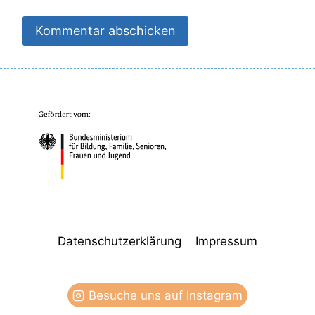
Datenschutzerklärung
Impressum
Besuche uns auf Instagram