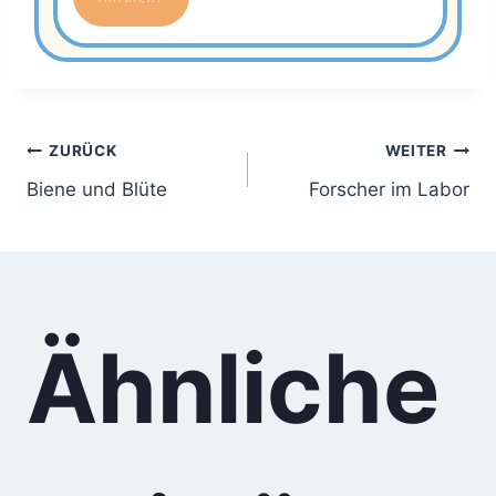
ZURÜCK
WEITER
Biene und Blüte
Forscher im Labor
Ähnliche