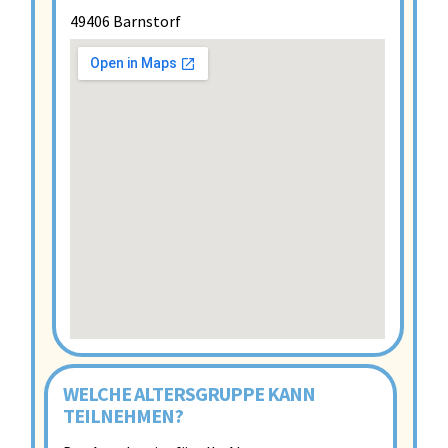
49406 Barnstorf
WELCHE ALTERSGRUPPE KANN
TEILNEHMEN?