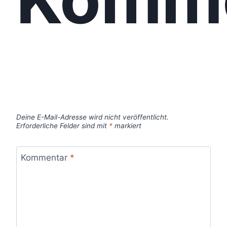
Deine E-Mail-Adresse wird nicht veröffentlicht.
Erforderliche Felder sind mit
*
markiert
Kommentar
*